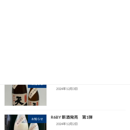
R6BY 新酒発売 第4弾
お知らせ
2024年12月13日
R6BY 新酒発売 第3弾
お知らせ
2024年12月4日
R6BY 新酒発売 第2弾
お知らせ
2024年12月3日
R6BY 新酒発売 第1弾
お知らせ
2024年12月2日