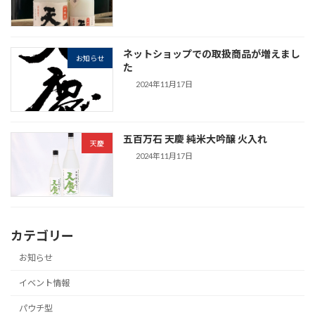
ネットショップでの取扱商品が増えまし
お知らせ
た
2024年11月17日
五百万石 天慶 純米大吟醸 火入れ
天慶
2024年11月17日
カテゴリー
お知らせ
イベント情報
パウチ型