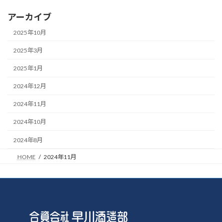
アーカイブ
2025年10月
2025年3月
2025年1月
2024年12月
2024年11月
2024年10月
2024年8月
HOME
2024年11月