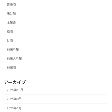
普通酒
未分類
本醸造
梅酒
甘酒
純米吟醸
純米大吟醸
純米酒
アーカイブ
2025年10月
2025年3月
2025年1月