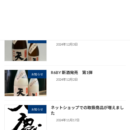
R6BY 新酒発売 第3弾
お知らせ
2024年12月4日
R6BY 新酒発売 第2弾
お知らせ
2024年12月3日
R6BY 新酒発売 第1弾
お知らせ
2024年12月2日
ネットショップでの取扱商品が増えまし
お知らせ
た
2024年11月17日