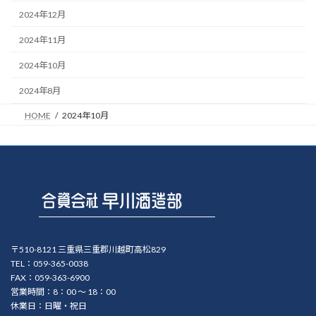
2024年12月
2024年11月
2024年10月
2024年8月
HOME
2024年10月
〒510-8121 三重県三重郡川越町高松829
TEL：059-365-0038
FAX：059-363-6900
営業時間：8：00 ～ 18：00
休業日：日曜・祝日